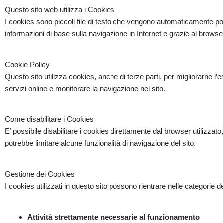
Questo sito web utilizza i Cookies
I cookies sono piccoli file di testo che vengono automaticamente pos
informazioni di base sulla navigazione in Internet e grazie al browser 
Cookie Policy
Questo sito utilizza cookies, anche di terze parti, per migliorarne l’
servizi online e monitorare la navigazione nel sito.
Come disabilitare i Cookies
E’ possibile disabilitare i cookies direttamente dal browser utilizza
potrebbe limitare alcune funzionalità di navigazione del sito.
Gestione dei Cookies
I cookies utilizzati in questo sito possono rientrare nelle categorie de
Attività strettamente necessarie al funzionamento