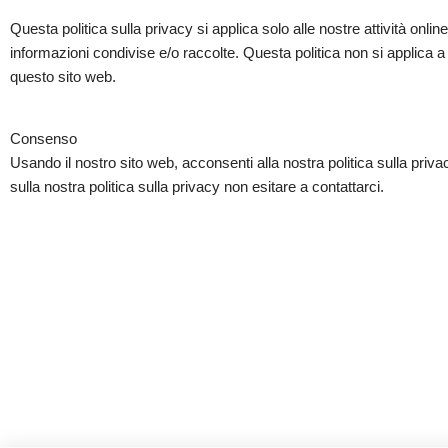
Questa politica sulla privacy si applica solo alle nostre attività onlin
informazioni condivise e/o raccolte. Questa politica non si applica a 
questo sito web.
Consenso
Usando il nostro sito web, acconsenti alla nostra politica sulla priva
sulla nostra politica sulla privacy non esitare a contattarci.